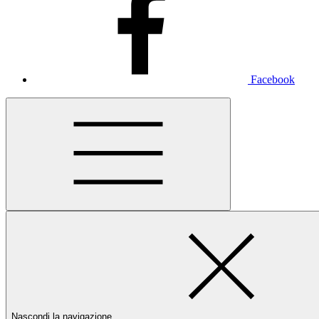
Facebook
Nascondi la navigazione