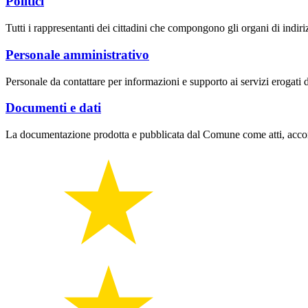
Politici
Tutti i rappresentanti dei cittadini che compongono gli organi di indir
Personale amministrativo
Personale da contattare per informazioni e supporto ai servizi erogati da
Documenti e dati
La documentazione prodotta e pubblicata dal Comune come atti, accordi,