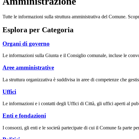
Amministrazione
Tutte le informazioni sulla struttura amministrativa del Comune. Scopri gl
Esplora per Categoria
Organi di governo
Le informazioni sulla Giunta e il Consiglio comunale, incluse le convoca
Aree amministrative
La struttura organizzativa è suddivisa in aree di competenze che gestis
Uffici
Le informazioni e i contatti degli Uffici di Città, gli uffici aperti al pubb
Enti e fondazioni
I consorzi, gli enti e le società partecipate di cui il Comune fa parte pe