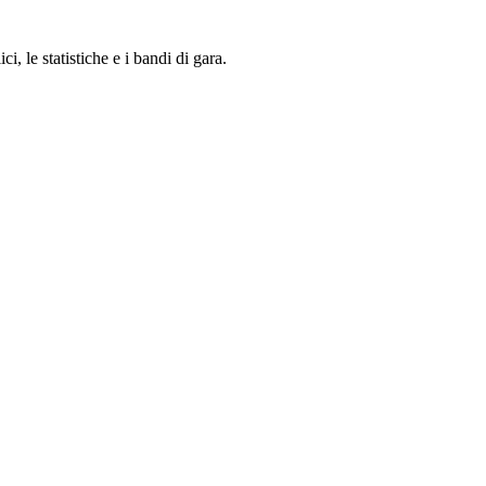
i, le statistiche e i bandi di gara.