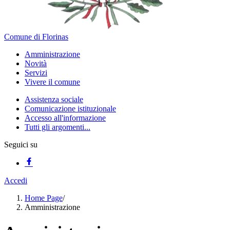
Comune di Florinas
Amministrazione
Novità
Servizi
Vivere il comune
Assistenza sociale
Comunicazione istituzionale
Accesso all'informazione
Tutti gli argomenti...
Seguici su
Accedi
Home Page
/
Amministrazione