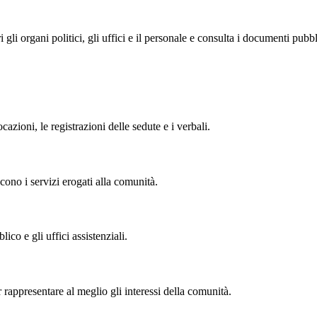
i organi politici, gli uffici e il personale e consulta i documenti pubblic
zioni, le registrazioni delle sedute e i verbali.
cono i servizi erogati alla comunità.
lico e gli uffici assistenziali.
r rappresentare al meglio gli interessi della comunità.