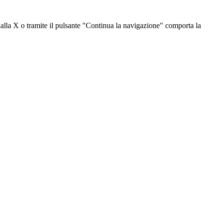
dalla X o tramite il pulsante "Continua la navigazione" comporta la