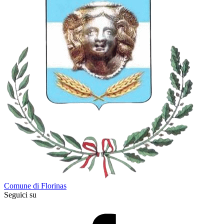
Comune di Florinas
Seguici su