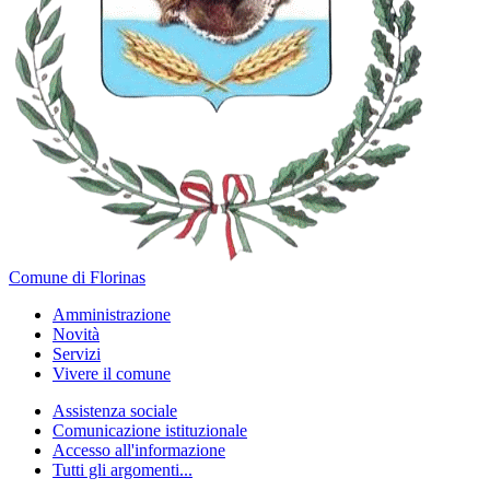
Comune di Florinas
Amministrazione
Novità
Servizi
Vivere il comune
Assistenza sociale
Comunicazione istituzionale
Accesso all'informazione
Tutti gli argomenti...