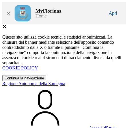
MyFlorinas
×
Apri
Home
Questo sito utilizza cookie tecnici e statistici anonimizzati. La
chiusura del banner mediante selezione dell'apposito comando
contraddistinto dalla X o tramite il pulsante "Continua la
navigazione" comporta la continuazione della navigazione in
assenza di cookie o altri strumenti di tracciamento diversi da quelli
sopracitati.
COOKIE POLICY
Continua la navigazione
Regione Autonoma della Sardegna
Accedi all'area