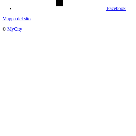
Facebook
Mappa del sito
©
MyCity