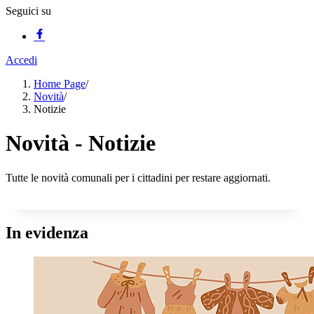
Seguici su
Accedi
Home Page
/
Novità
/
Notizie
Novità - Notizie
Tutte le novità comunali per i cittadini per restare aggiornati.
In evidenza