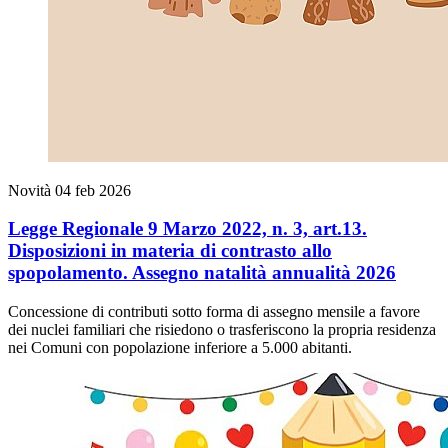
Novità
04 feb 2026
Legge Regionale 9 Marzo 2022, n. 3, art.13.
Disposizioni in materia di contrasto allo
spopolamento. Assegno natalità annualità 2026
Concessione di contributi sotto forma di assegno mensile a favore
dei nuclei familiari che risiedono o trasferiscono la propria residenza
nei Comuni con popolazione inferiore a 5.000 abitanti.