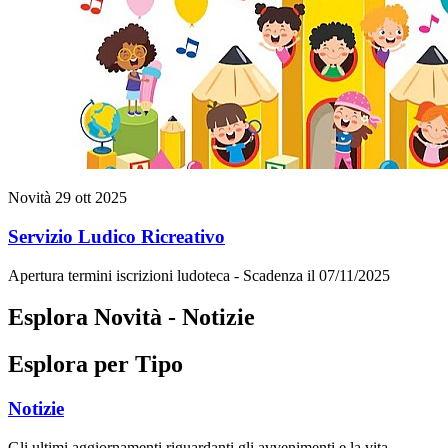
Novità
29 ott 2025
Servizio Ludico Ricreativo
Apertura termini iscrizioni ludoteca - Scadenza il 07/11/2025
Esplora Novità - Notizie
Esplora per Tipo
Notizie
Gli ultimi aggiornamenti riguardanti gli avvenimenti e la vita