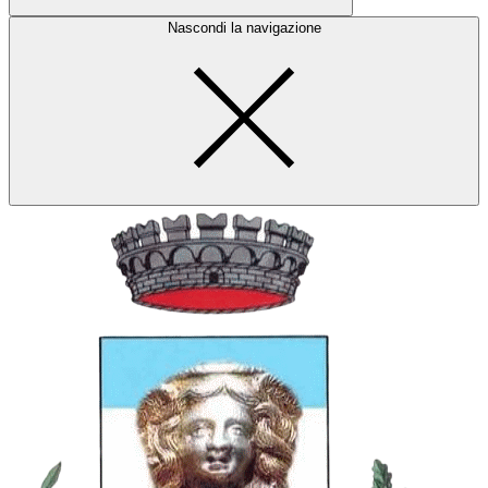
Nascondi la navigazione