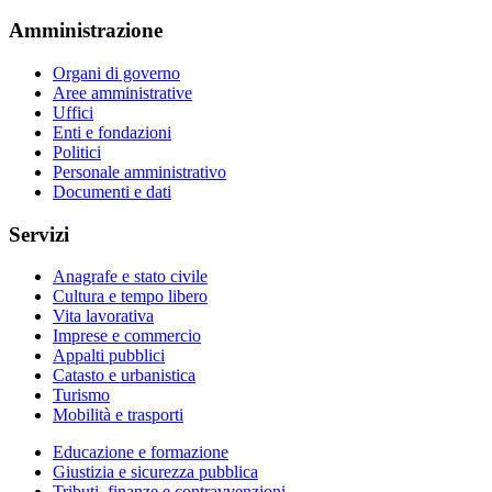
Amministrazione
Organi di governo
Aree amministrative
Uffici
Enti e fondazioni
Politici
Personale amministrativo
Documenti e dati
Servizi
Anagrafe e stato civile
Cultura e tempo libero
Vita lavorativa
Imprese e commercio
Appalti pubblici
Catasto e urbanistica
Turismo
Mobilità e trasporti
Educazione e formazione
Giustizia e sicurezza pubblica
Tributi, finanze e contravvenzioni