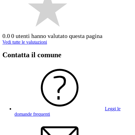
0.0
0 utenti hanno valutato questa pagina
Vedi tutte le valutazioni
Contatta il comune
Leggi le
domande frequenti