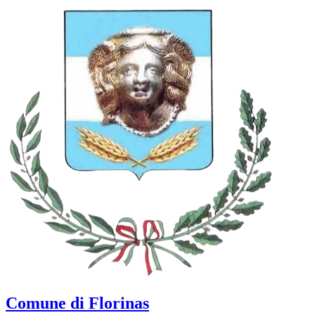
Comune di Florinas