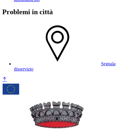
Problemi in città
Segnala
disservizio