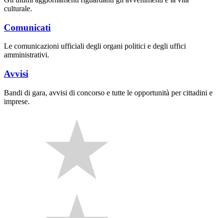
culturale.
Comunicati
Le comunicazioni ufficiali degli organi politici e degli uffici
amministrativi.
Avvisi
Bandi di gara, avvisi di concorso e tutte le opportunità per cittadini e
imprese.