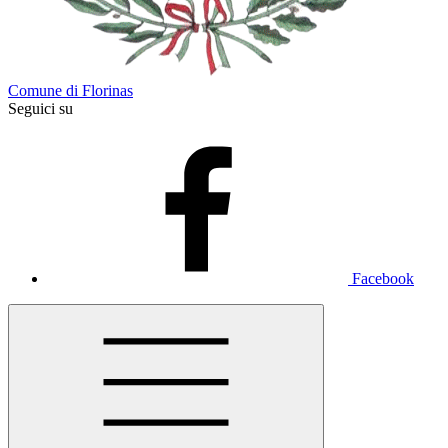
Comune di Florinas
Seguici su
Facebook