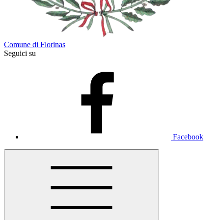
Comune di Florinas
Seguici su
Facebook