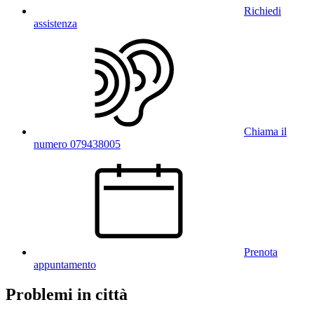
Richiedi
assistenza
Chiama il
numero 079438005
Prenota
appuntamento
Problemi in città