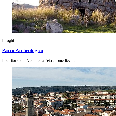
Luoghi
Parco Archeologico
Il territorio dal Neolitico all'età altomedievale