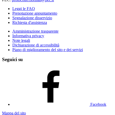
Leggi le FAQ
Prenotazione appuntamento
Segnalazione disservizio
Richiesta d'assistenza
Amministrazione trasparente
Informativa privacy
Note legali
Dichiarazione di accessibilità
Piano di miglioramento del sito e dei servizi
Seguici su
Facebook
Mappa del sito