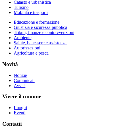
Catasto e urbanistica
Turismo
Mobilità e trasporti
Educazione e formazione
Giustizia e sicurezza pubblica
Tributi, finanze e contravvenzioni
Ambiente
Salute, benessere e assistenza
Autorizzazioni
Agricoltura e pesca
Novità
Notizie
Comunicati
Avvisi
Vivere il comune
Luoghi
Eventi
Contatti