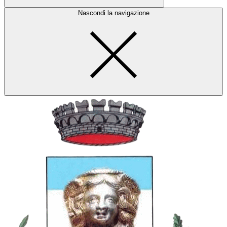
Nascondi la navigazione