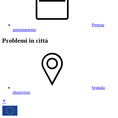
Prenota
appuntamento
Problemi in città
Segnala
disservizio