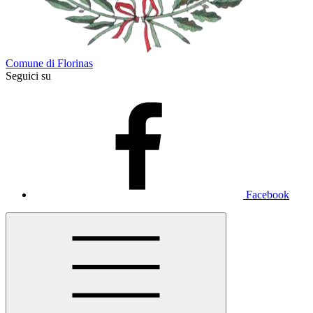
Comune di Florinas
Seguici su
Facebook