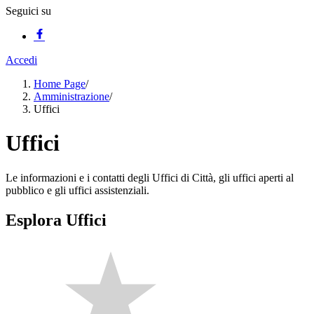
Seguici su
Accedi
Home Page
/
Amministrazione
/
Uffici
Uffici
Le informazioni e i contatti degli Uffici di Città, gli uffici aperti al
pubblico e gli uffici assistenziali.
Esplora Uffici