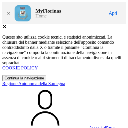
MyFlorinas
×
Apri
Home
Questo sito utilizza cookie tecnici e statistici anonimizzati. La
chiusura del banner mediante selezione dell'apposito comando
contraddistinto dalla X o tramite il pulsante "Continua la
navigazione" comporta la continuazione della navigazione in
assenza di cookie o altri strumenti di tracciamento diversi da quelli
sopracitati.
COOKIE POLICY
Continua la navigazione
Regione Autonoma della Sardegna
Accedi all'area