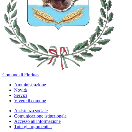
Comune di Florinas
Amministrazione
Novità
Servizi
Vivere il comune
Assistenza sociale
Comunicazione istituzionale
Accesso all'informazione
Tutti gli argomenti...