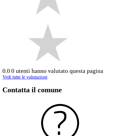
0.0
0 utenti hanno valutato questa pagina
Vedi tutte le valutazioni
Contatta il comune