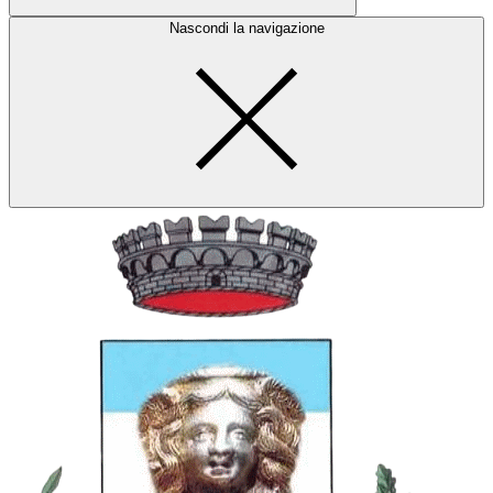
Nascondi la navigazione