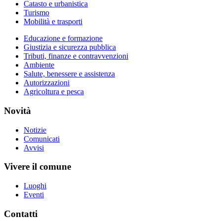
Catasto e urbanistica
Turismo
Mobilità e trasporti
Educazione e formazione
Giustizia e sicurezza pubblica
Tributi, finanze e contravvenzioni
Ambiente
Salute, benessere e assistenza
Autorizzazioni
Agricoltura e pesca
Novità
Notizie
Comunicati
Avvisi
Vivere il comune
Luoghi
Eventi
Contatti