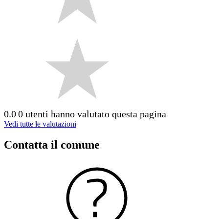
0.0
0 utenti hanno valutato questa pagina
Vedi tutte le valutazioni
Contatta il comune