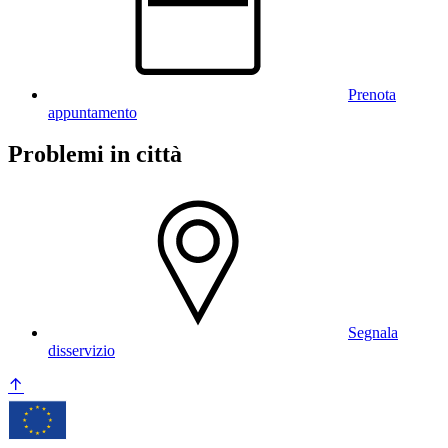
Prenota
appuntamento
Problemi in città
Segnala
disservizio