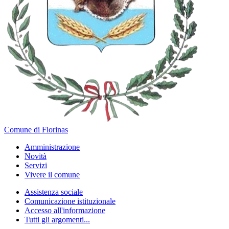
Comune di Florinas
Amministrazione
Novità
Servizi
Vivere il comune
Assistenza sociale
Comunicazione istituzionale
Accesso all'informazione
Tutti gli argomenti...