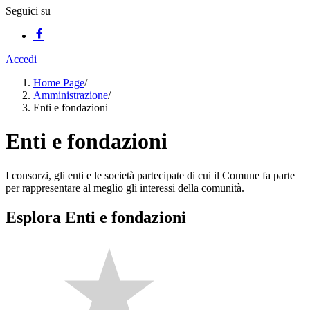
Seguici su
Accedi
Home Page
/
Amministrazione
/
Enti e fondazioni
Enti e fondazioni
I consorzi, gli enti e le società partecipate di cui il Comune fa parte
per rappresentare al meglio gli interessi della comunità.
Esplora Enti e fondazioni