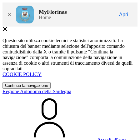
MyFlorinas
×
Apri
Home
Questo sito utilizza cookie tecnici e statistici anonimizzati. La
chiusura del banner mediante selezione dell'apposito comando
contraddistinto dalla X o tramite il pulsante "Continua la
navigazione" comporta la continuazione della navigazione in
assenza di cookie o altri strumenti di tracciamento diversi da quelli
sopracitati.
COOKIE POLICY
Continua la navigazione
Regione Autonoma della Sardegna
Accedi all'area