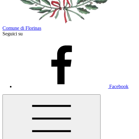
Comune di Florinas
Seguici su
Facebook