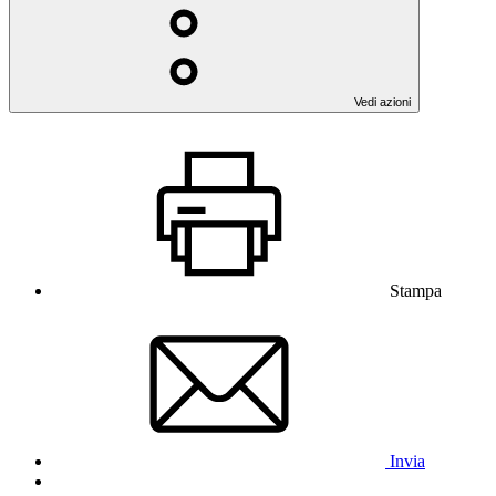
Vedi azioni
Stampa
Invia