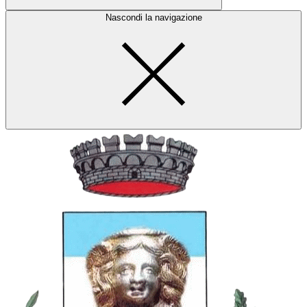
Nascondi la navigazione