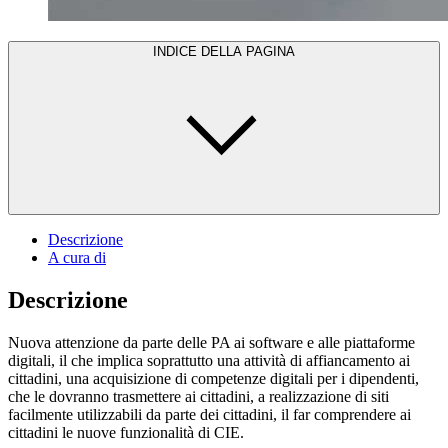
INDICE DELLA PAGINA
Descrizione
A cura di
Descrizione
Nuova attenzione da parte delle PA ai software e alle piattaforme
digitali, il che implica soprattutto una attività di affiancamento ai
cittadini, una acquisizione di competenze digitali per i dipendenti,
che le dovranno trasmettere ai cittadini, a realizzazione di siti
facilmente utilizzabili da parte dei cittadini, il far comprendere ai
cittadini le nuove funzionalità di CIE.