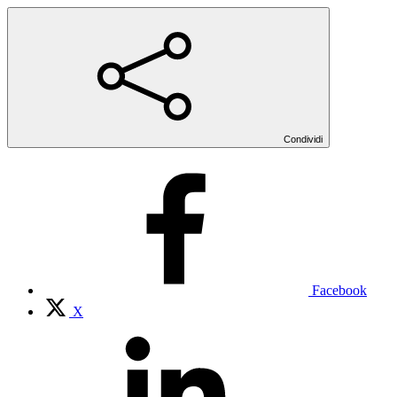
Condividi
Facebook
X