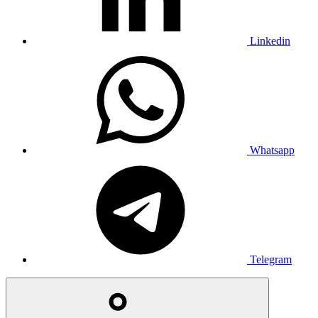
Linkedin
Whatsapp
Telegram