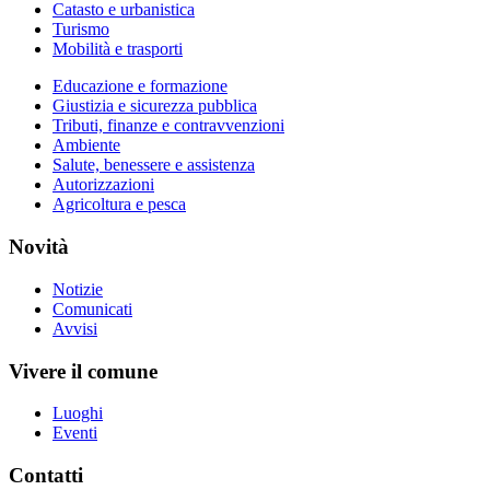
Catasto e urbanistica
Turismo
Mobilità e trasporti
Educazione e formazione
Giustizia e sicurezza pubblica
Tributi, finanze e contravvenzioni
Ambiente
Salute, benessere e assistenza
Autorizzazioni
Agricoltura e pesca
Novità
Notizie
Comunicati
Avvisi
Vivere il comune
Luoghi
Eventi
Contatti