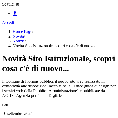
Seguici su
Accedi
Home Page
/
Novità
/
Notizie
/
Novità Sito Istituzionale, scopri cosa c'è di nuovo...
Novità Sito Istituzionale, scopri
cosa c'è di nuovo...
Il Comune di Florinas pubblica il nuovo sito web realizzato in
conformità alle disposizioni raccolte nelle "Linee guida di design per
i servizi web della Pubblica Amministrazione" e pubblicate da
AGID - Agenzia per l'Italia Digitale.
Data:
16 settembre 2024