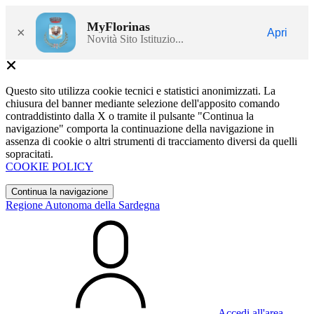
MyFlorinas
×
Apri
Novità Sito Istituzio...
Questo sito utilizza cookie tecnici e statistici anonimizzati. La
chiusura del banner mediante selezione dell'apposito comando
contraddistinto dalla X o tramite il pulsante "Continua la
navigazione" comporta la continuazione della navigazione in
assenza di cookie o altri strumenti di tracciamento diversi da quelli
sopracitati.
COOKIE POLICY
Continua la navigazione
Regione Autonoma della Sardegna
Accedi all'area