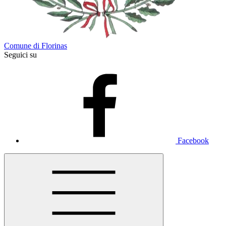
Comune di Florinas
Seguici su
Facebook