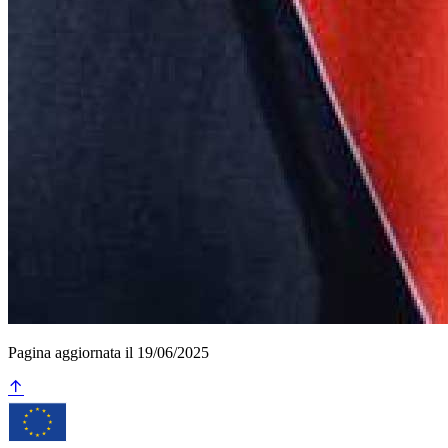
Pagina aggiornata il 19/06/2025