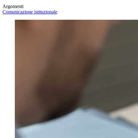
Argomenti
Comunicazione istituzionale