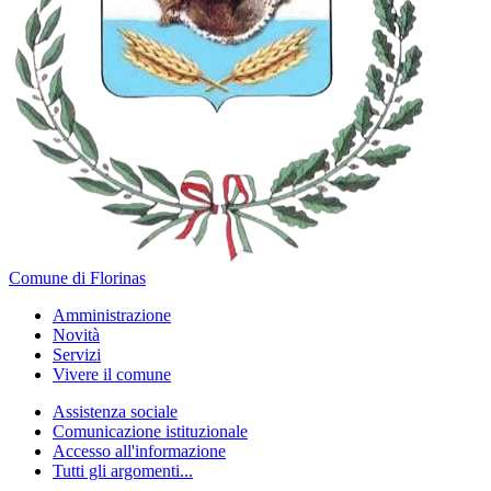
Comune di Florinas
Amministrazione
Novità
Servizi
Vivere il comune
Assistenza sociale
Comunicazione istituzionale
Accesso all'informazione
Tutti gli argomenti...