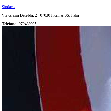
Sindaco
Via Grazia Deledda, 2 - 07030 Florinas SS, Italia
Telefono:
079438005