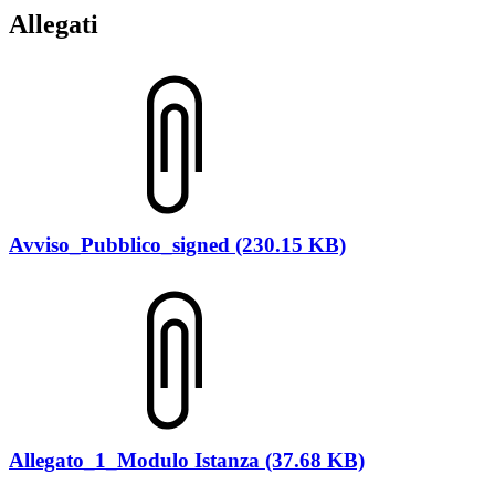
Allegati
Avviso_Pubblico_signed (230.15 KB)
Allegato_1_Modulo Istanza (37.68 KB)