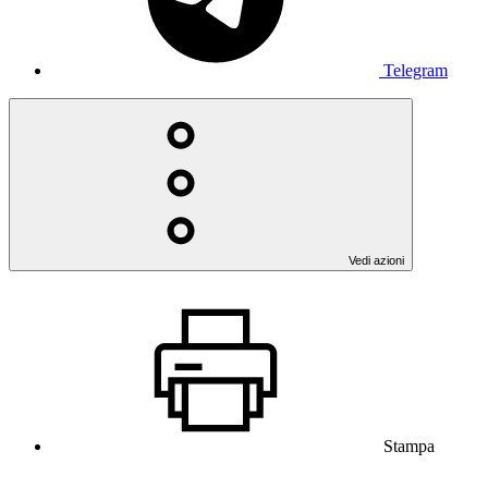
Telegram
Vedi azioni
Stampa