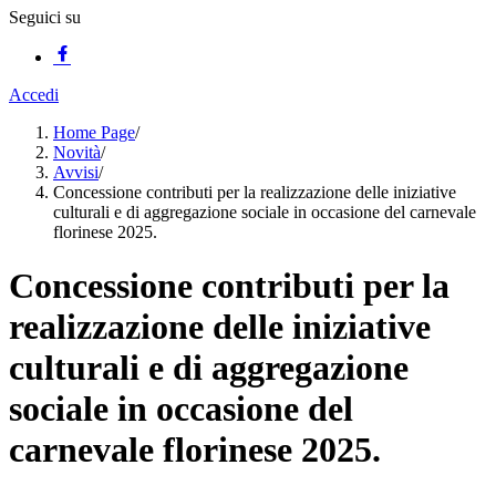
Seguici su
Accedi
Home Page
/
Novità
/
Avvisi
/
Concessione contributi per la realizzazione delle iniziative
culturali e di aggregazione sociale in occasione del carnevale
florinese 2025.
Concessione contributi per la
realizzazione delle iniziative
culturali e di aggregazione
sociale in occasione del
carnevale florinese 2025.