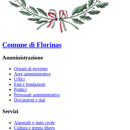
Comune di Florinas
Amministrazione
Organi di governo
Aree amministrative
Uffici
Enti e fondazioni
Politici
Personale amministrativo
Documenti e dati
Servizi
Anagrafe e stato civile
Cultura e tempo libero