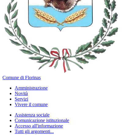
Comune di Florinas
Amministrazione
Novità
Servizi
Vivere il comune
Assistenza sociale
Comunicazione istituzionale
Accesso all'informazione
Tutti gli argomenti...