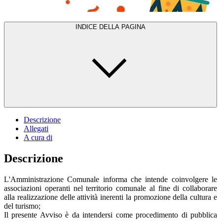
INDICE DELLA PAGINA
Descrizione
Allegati
A cura di
Descrizione
L'Amministrazione Comunale informa che intende coinvolgere le
associazioni operanti nel territorio comunale al fine di collaborare
alla realizzazione delle attività inerenti la promozione della cultura e
del turismo;
Il presente Avviso è da intendersi come procedimento di pubblica