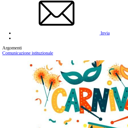
Invia
Argomenti
Comunicazione istituzionale