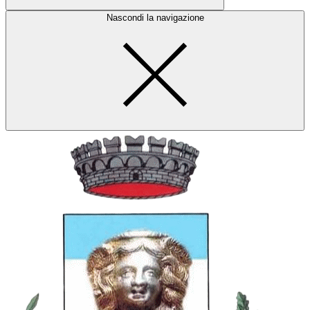
Nascondi la navigazione