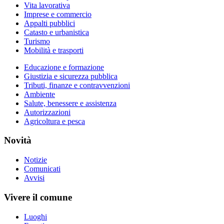
Vita lavorativa
Imprese e commercio
Appalti pubblici
Catasto e urbanistica
Turismo
Mobilità e trasporti
Educazione e formazione
Giustizia e sicurezza pubblica
Tributi, finanze e contravvenzioni
Ambiente
Salute, benessere e assistenza
Autorizzazioni
Agricoltura e pesca
Novità
Notizie
Comunicati
Avvisi
Vivere il comune
Luoghi