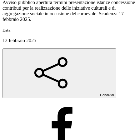
Avviso pubblico apertura termini presentazione istanze concessione
contributi per la realizzazione delle iniziative culturali e di
aggregazione sociale in occasione del carnevale. Scadenza 17
febbraio 2025.
Data:
12 febbraio 2025
Condividi