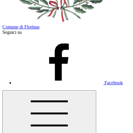
Comune di Florinas
Seguici su
Facebook