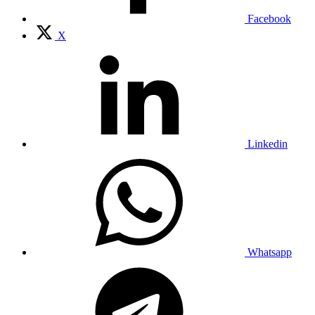
Facebook
X
Linkedin
Whatsapp