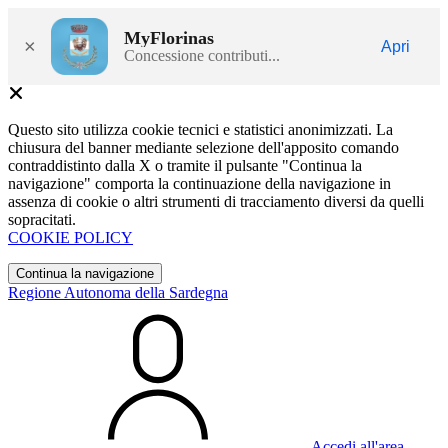
MyFlorinas
×
Apri
Concessione contributi...
Questo sito utilizza cookie tecnici e statistici anonimizzati. La
chiusura del banner mediante selezione dell'apposito comando
contraddistinto dalla X o tramite il pulsante "Continua la
navigazione" comporta la continuazione della navigazione in
assenza di cookie o altri strumenti di tracciamento diversi da quelli
sopracitati.
COOKIE POLICY
Continua la navigazione
Regione Autonoma della Sardegna
Accedi all'area