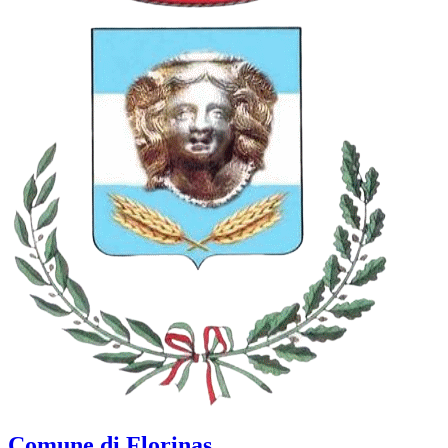
Comune di Florinas