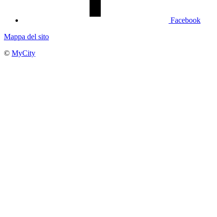
Facebook
Mappa del sito
©
MyCity