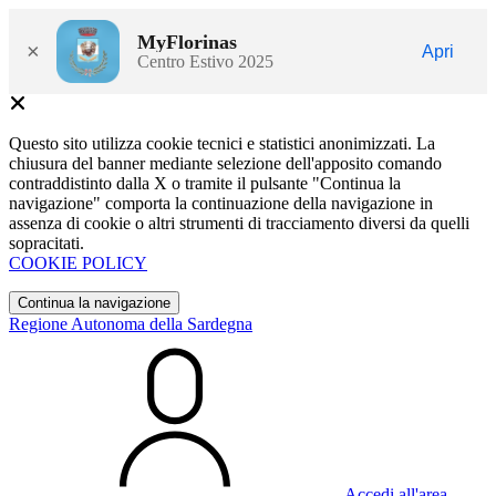
MyFlorinas
×
Apri
Centro Estivo 2025
Questo sito utilizza cookie tecnici e statistici anonimizzati. La
chiusura del banner mediante selezione dell'apposito comando
contraddistinto dalla X o tramite il pulsante "Continua la
navigazione" comporta la continuazione della navigazione in
assenza di cookie o altri strumenti di tracciamento diversi da quelli
sopracitati.
COOKIE POLICY
Continua la navigazione
Regione Autonoma della Sardegna
Accedi all'area