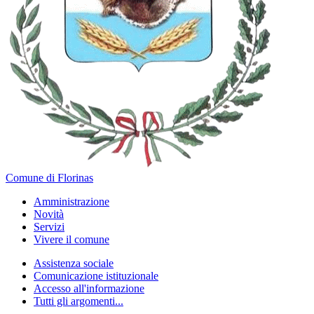
Comune di Florinas
Amministrazione
Novità
Servizi
Vivere il comune
Assistenza sociale
Comunicazione istituzionale
Accesso all'informazione
Tutti gli argomenti...