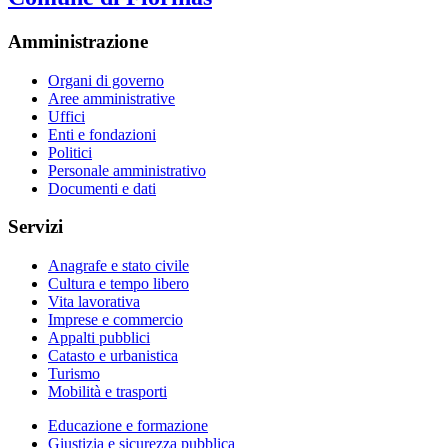
Amministrazione
Organi di governo
Aree amministrative
Uffici
Enti e fondazioni
Politici
Personale amministrativo
Documenti e dati
Servizi
Anagrafe e stato civile
Cultura e tempo libero
Vita lavorativa
Imprese e commercio
Appalti pubblici
Catasto e urbanistica
Turismo
Mobilità e trasporti
Educazione e formazione
Giustizia e sicurezza pubblica