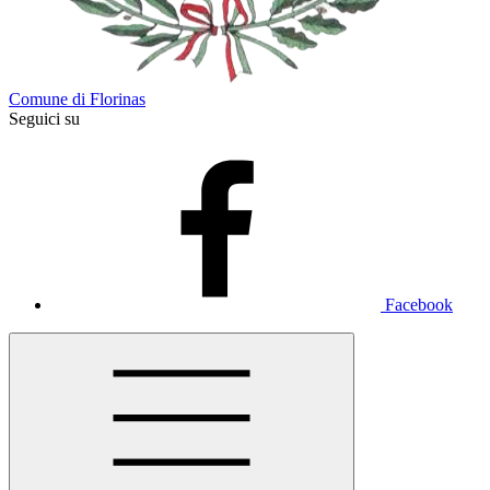
Comune di Florinas
Seguici su
Facebook