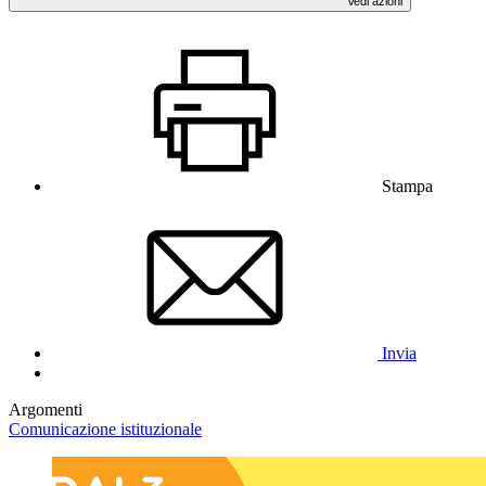
Vedi azioni
Stampa
Invia
Argomenti
Comunicazione istituzionale