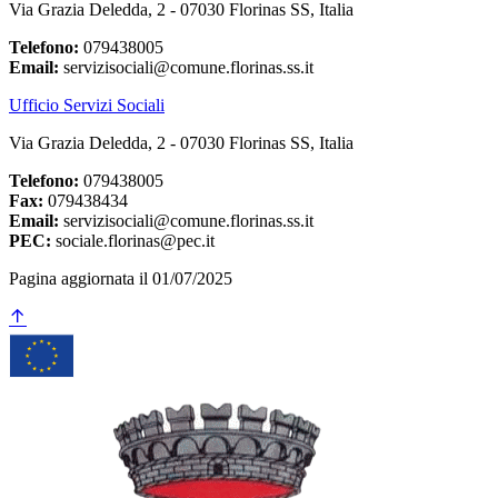
Via Grazia Deledda, 2 - 07030 Florinas SS, Italia
Telefono:
079438005
Email:
servizisociali@comune.florinas.ss.it
Ufficio Servizi Sociali
Via Grazia Deledda, 2 - 07030 Florinas SS, Italia
Telefono:
079438005
Fax:
079438434
Email:
servizisociali@comune.florinas.ss.it
PEC:
sociale.florinas@pec.it
Pagina aggiornata il 01/07/2025