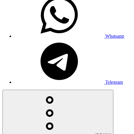
Whatsapp
Telegram