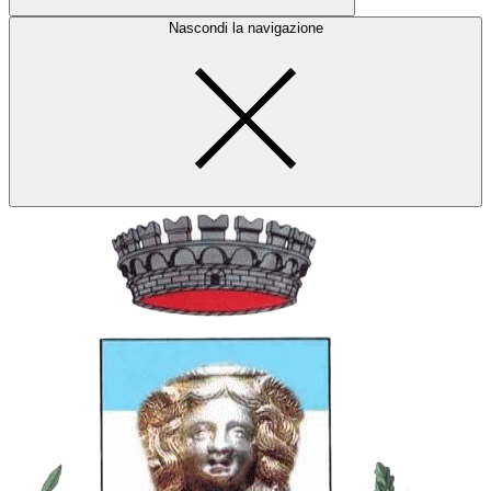
Nascondi la navigazione