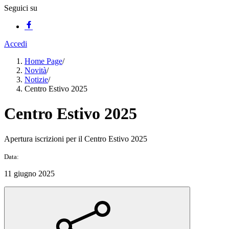
Seguici su
Accedi
Home Page
/
Novità
/
Notizie
/
Centro Estivo 2025
Centro Estivo 2025
Apertura iscrizioni per il Centro Estivo 2025
Data:
11 giugno 2025