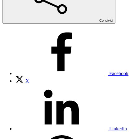
Condividi
Facebook
X
Linkedin