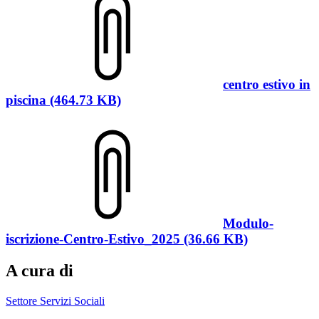
centro estivo in
piscina (464.73 KB)
Modulo-
iscrizione-Centro-Estivo_2025 (36.66 KB)
A cura di
Settore Servizi Sociali