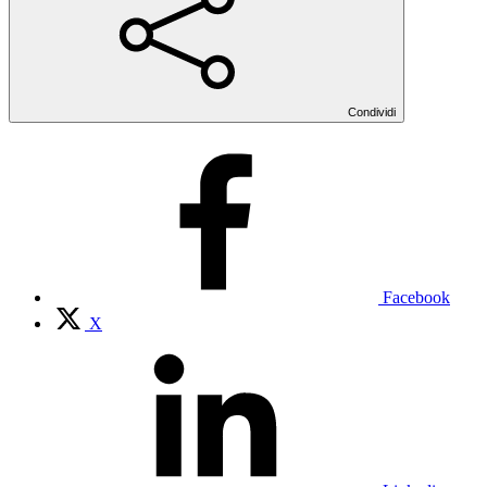
Condividi
Facebook
X