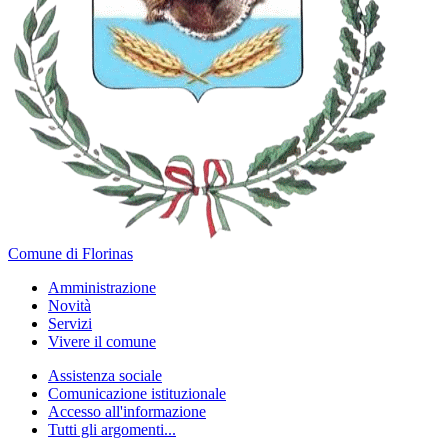
Comune di Florinas
Amministrazione
Novità
Servizi
Vivere il comune
Assistenza sociale
Comunicazione istituzionale
Accesso all'informazione
Tutti gli argomenti...