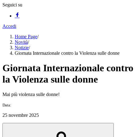
Seguici su
Accedi
Home Page
/
Novità
/
Notizie
/
Giornata Internazionale contro la Violenza sulle donne
Giornata Internazionale contro
la Violenza sulle donne
Mai più violenza sulle donne!
Data:
25 novembre 2025