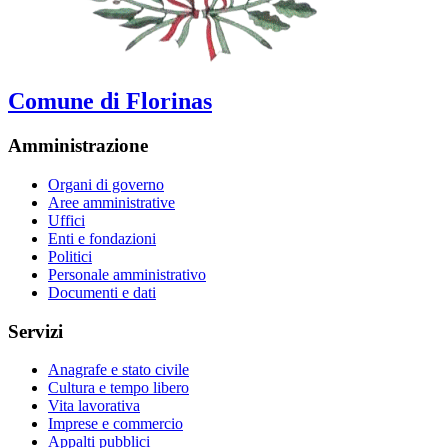
Comune di Florinas
Amministrazione
Organi di governo
Aree amministrative
Uffici
Enti e fondazioni
Politici
Personale amministrativo
Documenti e dati
Servizi
Anagrafe e stato civile
Cultura e tempo libero
Vita lavorativa
Imprese e commercio
Appalti pubblici