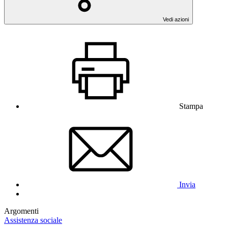
Vedi azioni
Stampa
Invia
Argomenti
Assistenza sociale