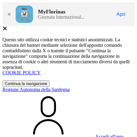
MyFlorinas
×
Apri
Giornata Internazional...
Questo sito utilizza cookie tecnici e statistici anonimizzati. La
chiusura del banner mediante selezione dell'apposito comando
contraddistinto dalla X o tramite il pulsante "Continua la
navigazione" comporta la continuazione della navigazione in
assenza di cookie o altri strumenti di tracciamento diversi da quelli
sopracitati.
COOKIE POLICY
Continua la navigazione
Regione Autonoma della Sardegna
Accedi all'area