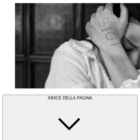
INDICE DELLA PAGINA