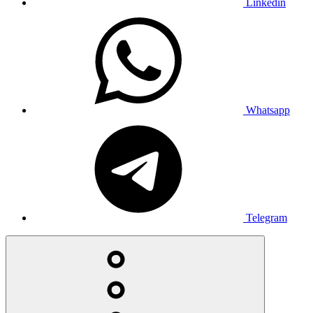
Linkedin
Whatsapp
Telegram