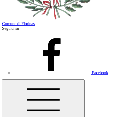
Comune di Florinas
Seguici su
Facebook