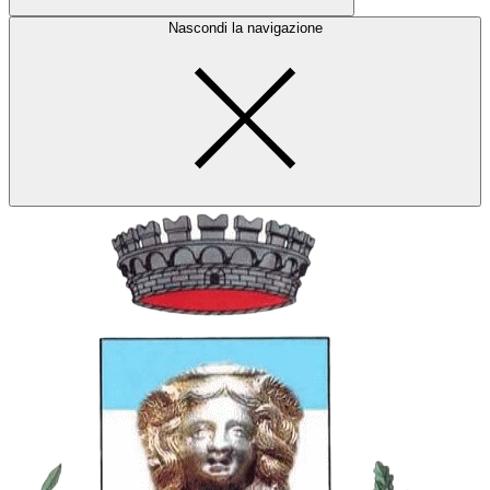
Nascondi la navigazione