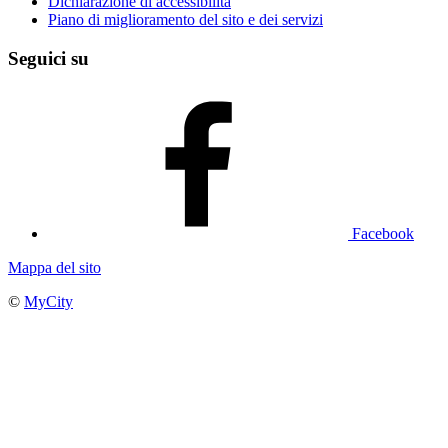
Dichiarazione di accessibilità
Piano di miglioramento del sito e dei servizi
Seguici su
Facebook
Mappa del sito
©
MyCity