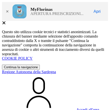
MyFlorinas
×
Apri
APERTURA PREISCRIZIONI...
Questo sito utilizza cookie tecnici e statistici anonimizzati. La
chiusura del banner mediante selezione dell'apposito comando
contraddistinto dalla X o tramite il pulsante "Continua la
navigazione" comporta la continuazione della navigazione in
assenza di cookie o altri strumenti di tracciamento diversi da quelli
sopracitati.
COOKIE POLICY
Continua la navigazione
Regione Autonoma della Sardegna
Accedi all'area