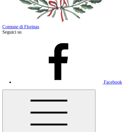
Comune di Florinas
Seguici su
Facebook