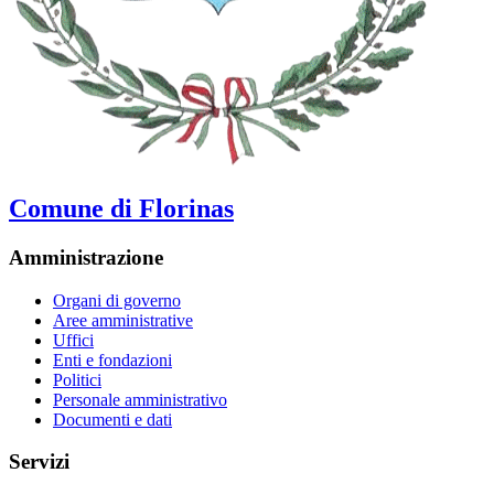
Comune di Florinas
Amministrazione
Organi di governo
Aree amministrative
Uffici
Enti e fondazioni
Politici
Personale amministrativo
Documenti e dati
Servizi