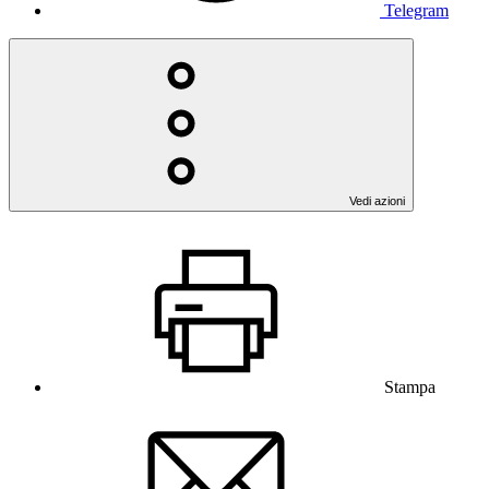
Telegram
Vedi azioni
Stampa