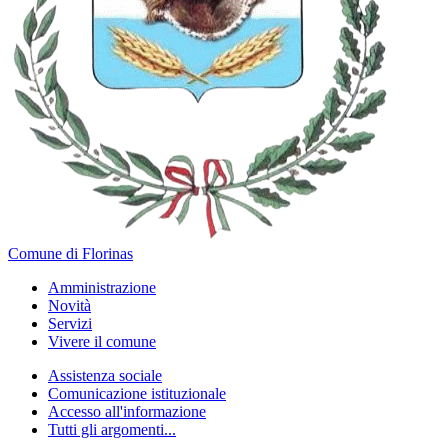
Comune di Florinas
Amministrazione
Novità
Servizi
Vivere il comune
Assistenza sociale
Comunicazione istituzionale
Accesso all'informazione
Tutti gli argomenti...