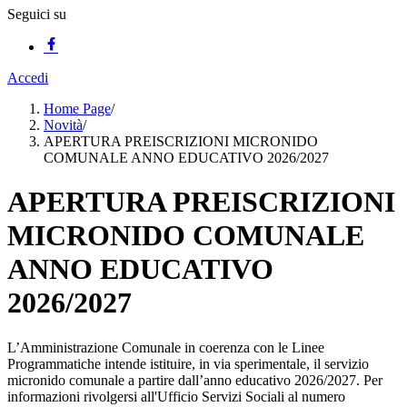
Seguici su
Accedi
Home Page
/
Novità
/
APERTURA PREISCRIZIONI MICRONIDO
COMUNALE ANNO EDUCATIVO 2026/2027
APERTURA PREISCRIZIONI
MICRONIDO COMUNALE
ANNO EDUCATIVO
2026/2027
L’Amministrazione Comunale in coerenza con le Linee
Programmatiche intende istituire, in via sperimentale, il servizio
micronido comunale a partire dall’anno educativo 2026/2027. Per
informazioni rivolgersi all'Ufficio Servizi Sociali al numero