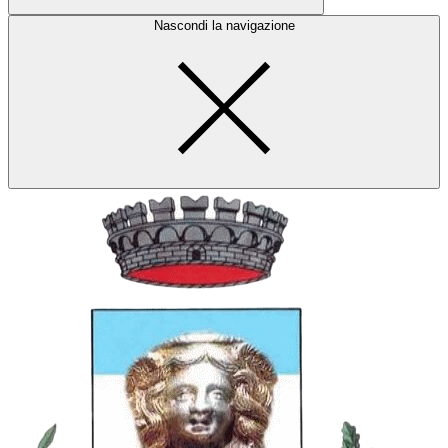
Nascondi la navigazione