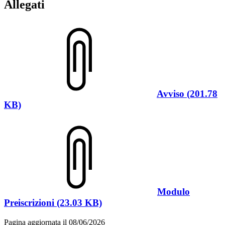
Allegati
Avviso (201.78
KB)
Modulo
Preiscrizioni (23.03 KB)
Pagina aggiornata il 08/06/2026