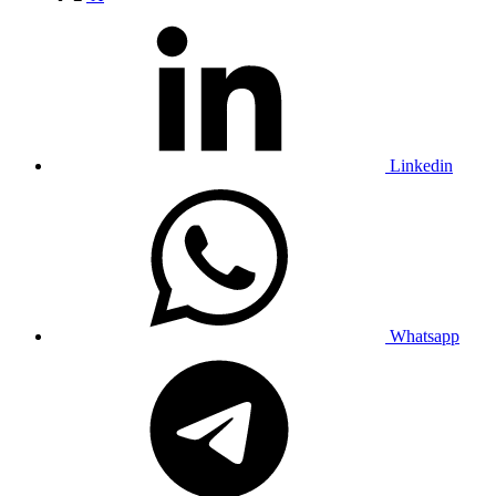
Linkedin
Whatsapp