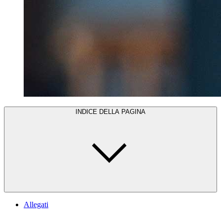
INDICE DELLA PAGINA
Allegati