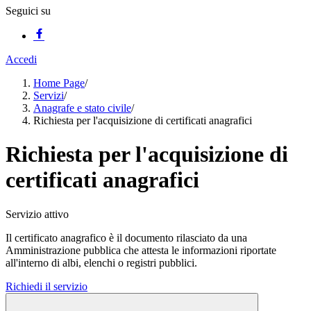
Seguici su
Accedi
Home Page
/
Servizi
/
Anagrafe e stato civile
/
Richiesta per l'acquisizione di certificati anagrafici
Richiesta per l'acquisizione di
certificati anagrafici
Servizio attivo
Il certificato anagrafico è il documento rilasciato da una
Amministrazione pubblica che attesta le informazioni riportate
all'interno di albi, elenchi o registri pubblici.
Richiedi il servizio