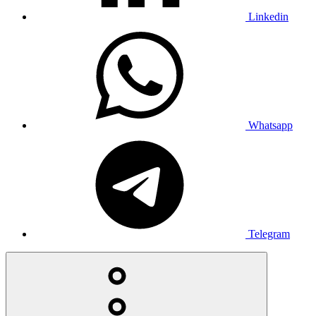
Linkedin
Whatsapp
Telegram