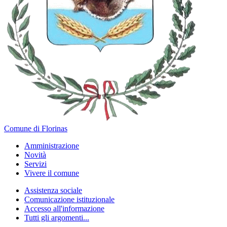
Comune di Florinas
Amministrazione
Novità
Servizi
Vivere il comune
Assistenza sociale
Comunicazione istituzionale
Accesso all'informazione
Tutti gli argomenti...