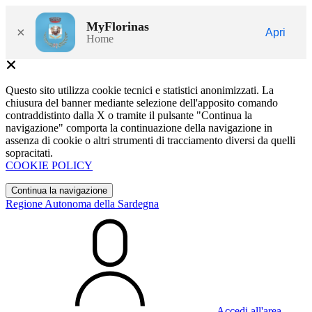
MyFlorinas
×
Apri
Home
Questo sito utilizza cookie tecnici e statistici anonimizzati. La
chiusura del banner mediante selezione dell'apposito comando
contraddistinto dalla X o tramite il pulsante "Continua la
navigazione" comporta la continuazione della navigazione in
assenza di cookie o altri strumenti di tracciamento diversi da quelli
sopracitati.
COOKIE POLICY
Continua la navigazione
Regione Autonoma della Sardegna
Accedi all'area