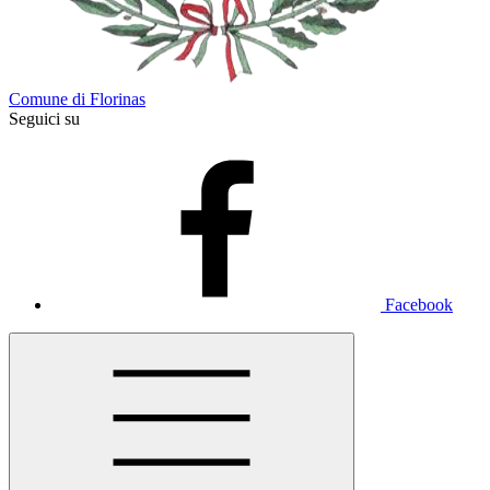
Comune di Florinas
Seguici su
Facebook