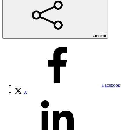
Condividi
Facebook
X