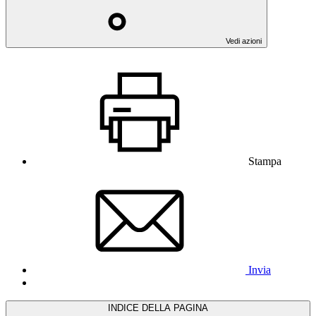
Vedi azioni
Stampa
Invia
INDICE DELLA PAGINA