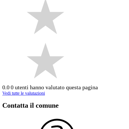
0.0
0 utenti hanno valutato questa pagina
Vedi tutte le valutazioni
Contatta il comune