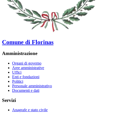
Comune di Florinas
Amministrazione
Organi di governo
Aree amministrative
Uffici
Enti e fondazioni
Politici
Personale amministrativo
Documenti e dati
Servizi
Anagrafe e stato civile