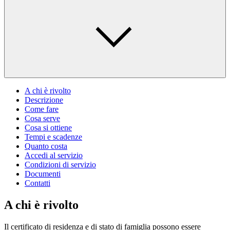
A chi è rivolto
Descrizione
Come fare
Cosa serve
Cosa si ottiene
Tempi e scadenze
Quanto costa
Accedi al servizio
Condizioni di servizio
Documenti
Contatti
A chi è rivolto
Il certificato di residenza e di stato di famiglia possono essere