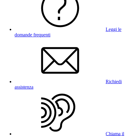
Leggi le
domande frequenti
Richiedi
assistenza
Chiama il