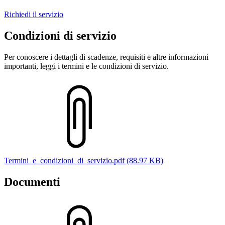
Richiedi il servizio
Condizioni di servizio
Per conoscere i dettagli di scadenze, requisiti e altre informazioni
importanti, leggi i termini e le condizioni di servizio.
Termini_e_condizioni_di_servizio.pdf (88.97 KB)
Documenti