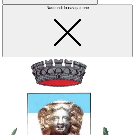
Nascondi la navigazione