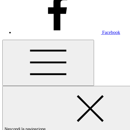
Facebook
Nascondi la navigazione