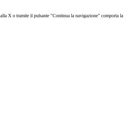
dalla X o tramite il pulsante "Continua la navigazione" comporta la