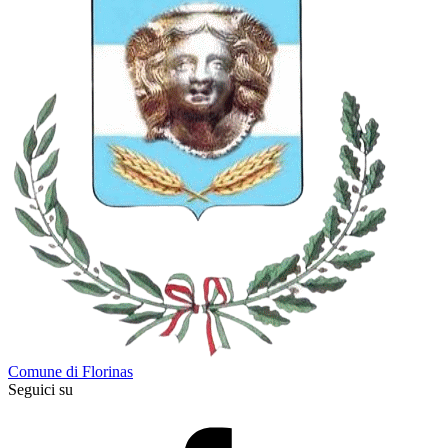
Comune di Florinas
Seguici su