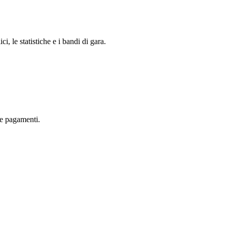
i, le statistiche e i bandi di gara.
are pagamenti.