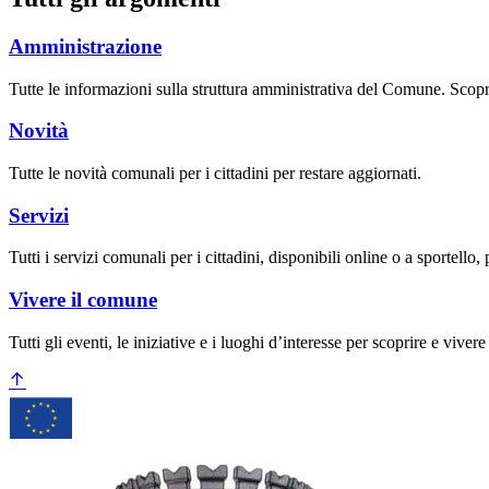
Amministrazione
Tutte le informazioni sulla struttura amministrativa del Comune. Scopri gl
Novità
Tutte le novità comunali per i cittadini per restare aggiornati.
Servizi
Tutti i servizi comunali per i cittadini, disponibili online o a sportell
Vivere il comune
Tutti gli eventi, le iniziative e i luoghi d’interesse per scoprire e vivere